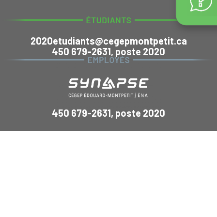
2020etudiants@cegepmontpetit.ca
450 679-2631, poste 2020
450 679-2631, poste 2020