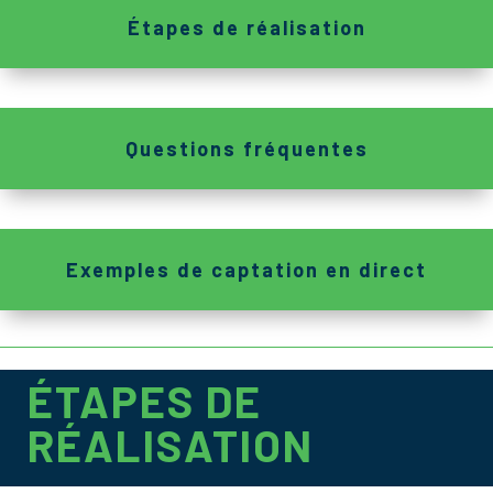
Étapes de réalisation
Questions fréquentes
Exemples de captation en direct
ÉTAPES DE
RÉALISATION