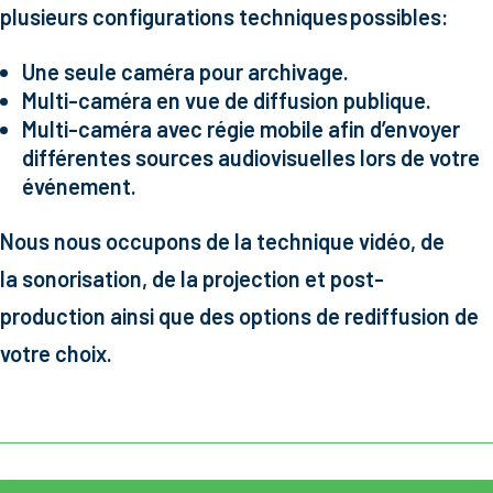
plusieurs configurations techniques possibles:
Une seule caméra pour archivage.
Multi-caméra en vue de diffusion publique.
Multi-caméra avec régie mobile afin d’envoyer
différentes sources audiovisuelles lors de votre
événement.
Nous nous occupons de la technique vidéo, de
la sonorisation, de la projection et post-
production ainsi que des options de rediffusion de
votre choix.