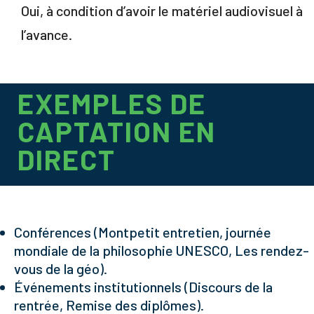
Oui, à condition d’avoir le matériel audiovisuel à
l’avance.
EXEMPLES DE
CAPTATION EN
DIRECT
Conférences (Montpetit entretien, journée
mondiale de la philosophie UNESCO, Les rendez-
vous de la géo).
Événements institutionnels (Discours de la
rentrée, Remise des diplômes).