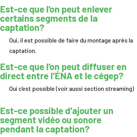
Est-ce que l’on peut enlever
certains segments de la
captation?
Oui, il est possible de faire du montage après la
captation.
Est-ce que l’on peut diffuser en
direct entre l’ÉNA et le cégep?
Oui c’est possible (voir aussi section streaming)
Est-ce possible d’ajouter un
segment vidéo ou sonore
pendant la captation?