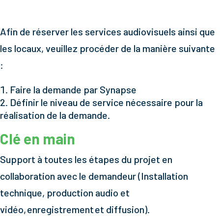
Afin de réserver les services audiovisuels ainsi que
les locaux, veuillez procéder de la manière suivante
:
Faire la demande par Synapse
Définir le niveau de service nécessaire pour la
réalisation de la demande.
Clé en main
Support à toutes les étapes du projet en
collaboration avec le demandeur (Installation
technique, production audio et
vidéo, enregistrement et diffusion).