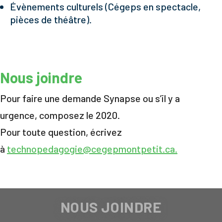
Évènements culturels (Cégeps en spectacle,
pièces de théâtre).
Nous joindre
Pour faire une demande Synapse ou s’il y a
urgence, composez le 2020.
Pour toute question, écrivez
à
technopedagogie@cegepmontpetit.ca.
NOUS JOINDRE