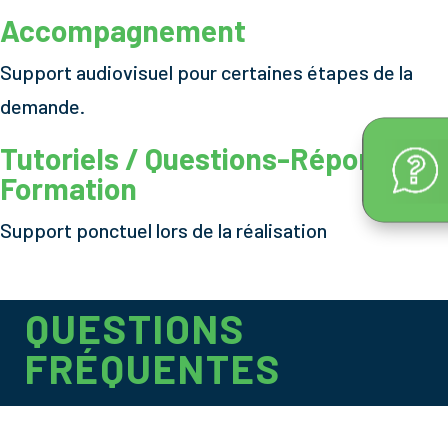
Accompagnement
Support audiovisuel pour certaines étapes de la
demande.
Tutoriels / Questions-Réponses /
Formation
Support ponctuel lors de la réalisation
QUESTIONS
FRÉQUENTES