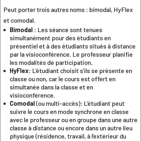
Peut porter trois autres noms : bimodal, HyFlex
et comodal.
Bimodal
: Les séance sont tenues
simultanément pour des étudiants en
présentiel et à des étudiants situés à distance
par la visioconférence. Le professeur planifie
les modalités de participation.
HyFlex
: L’étudiant choisit s’ils se présente en
classe ou non, car le cours est offert en
simultanée dans la classe et en
visioconférence.
Comodal
(ou multi-accès): L’étudiant peut
suivre le cours en mode synchrone en classe
avec le professeur ou en groupe dans une autre
classe à distance ou encore dans un autre lieu
physique (résidence, travail, à l’extérieur du