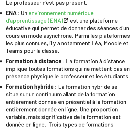
Le professeur n’est pas présent.
ENA
: Un
environnement numérique
d’apprentissage (ENA)
est une plateforme
éducative qui permet de donner des séances d’un
cours en mode asynchrone. Parmi les plateformes
les plus connues, il y a notamment Léa, Moodle et
Teams pour la classe.
Formation à distance
: La formation à distance
implique toutes formations qui ne mettent pas en
présence physique le professeur et les étudiants.
Formation hybride
: La formation hybride se
situe sur un continuum allant de la formation
entièrement donnée en présentiel à la formation
entièrement donnée en ligne. Une proportion
variable, mais significative de la formation est
donnée en ligne. Trois types de formations