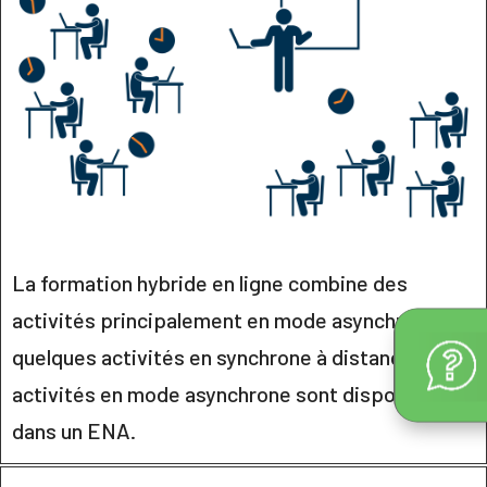
La formation hybride en ligne combine des
activités principalement en mode asynchrone à
quelques activités en synchrone à distance. Les
activités en mode asynchrone sont disponibles
dans un ENA.