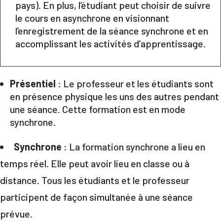
pays). En plus, l’étudiant peut choisir de suivre
le cours en asynchrone en visionnant
l’enregistrement de la séance synchrone et en
accomplissant les activités d’apprentissage.
Présentiel
: Le professeur et les étudiants sont
en présence physique les uns des autres pendant
une séance. Cette formation est en mode
synchrone.
Synchrone
: La formation synchrone a lieu en
temps réel. Elle peut avoir lieu en classe ou à
distance. Tous les étudiants et le professeur
participent de façon simultanée à une séance
prévue.