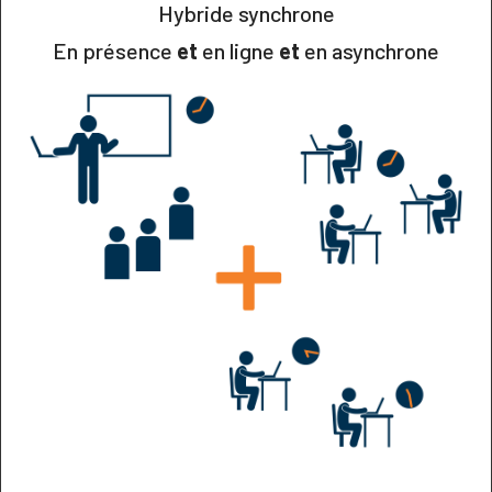
Hybride synchrone
En présence
et
en ligne
et
en asynchrone