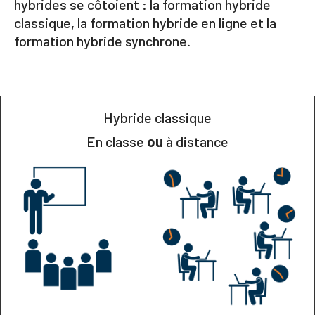
hybrides se côtoient : la formation hybride
classique, la formation hybride en ligne et la
formation hybride synchrone.
Hybride classique
En classe
ou
à distance