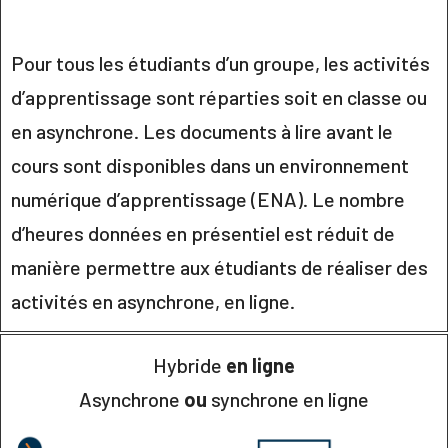
Pour tous les étudiants d’un groupe, les activités
d’apprentissage sont réparties soit en classe ou
en asynchrone. Les documents à lire avant le
cours sont disponibles dans un environnement
numérique d’apprentissage (ENA). Le nombre
d’heures données en présentiel est réduit de
manière permettre aux étudiants de réaliser des
activités en asynchrone, en ligne.
Hybride
en ligne
Asynchrone
ou
synchrone en ligne