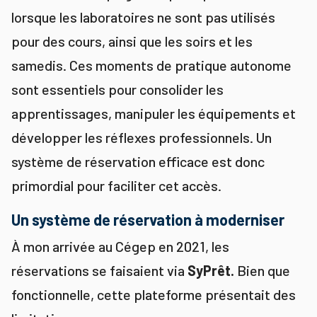
lorsque les laboratoires ne sont pas utilisés
pour des cours, ainsi que les soirs et les
samedis. Ces moments de pratique autonome
sont essentiels pour consolider les
apprentissages, manipuler les équipements et
développer les réflexes professionnels. Un
système de réservation efficace est donc
primordial pour faciliter cet accès.
Un système de réservation à moderniser
À mon arrivée au Cégep en 2021, les
réservations se faisaient via
SyPrêt.
Bien que
fonctionnelle, cette plateforme présentait des