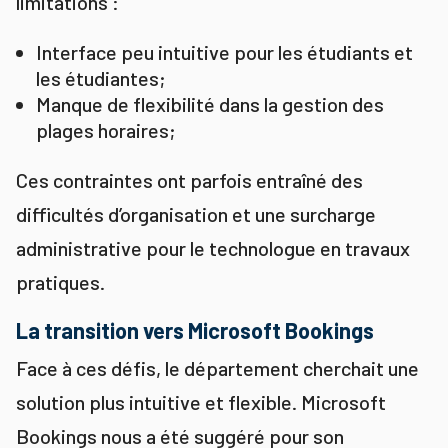
limitations :
Interface peu intuitive pour les étudiants et
les étudiantes;
Manque de flexibilité dans la gestion des
plages horaires;
Ces contraintes ont parfois entraîné des
difficultés d’organisation et une surcharge
administrative pour le technologue en travaux
pratiques.
La transition vers Microsoft Bookings
Face à ces défis, le département cherchait une
solution plus intuitive et flexible. Microsoft
Bookings nous a été suggéré pour son