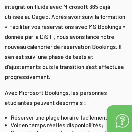
intégration fluide avec Microsoft 365 déjà
utilisée au Cégep. Après avoir suivi la formation
« Faciliter vos réservations avec MS Bookings »
donnée par la DiSTI, nous avons lancé notre
nouveau calendrier de réservation Bookings. Il
s’en est suivi une phase de tests et
d’ajustements puis la transition s’est effectuée
progressivement.
Avec Microsoft Bookings, les personnes
étudiantes peuvent désormais :
Réserver une plage horaire facilement;
Voir en temps réel les disponibilités;