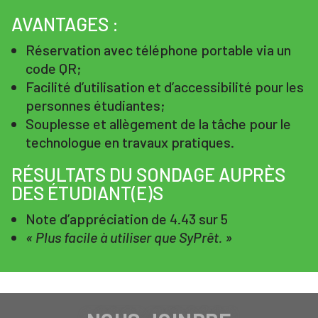
AVANTAGES :
Réservation avec téléphone portable via un
code QR;
Facilité d’utilisation et d’accessibilité pour les
personnes étudiantes;
Souplesse et allègement de la tâche pour le
technologue en travaux pratiques.
RÉSULTATS DU SONDAGE AUPRÈS
DES ÉTUDIANT(E)S
Note d’appréciation de 4.43 sur 5
« Plus facile à utiliser que SyPrêt. »