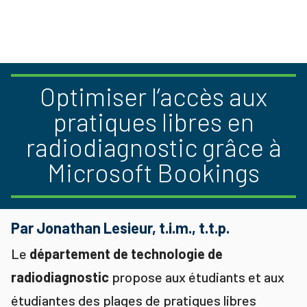
Optimiser l’accès aux
pratiques libres en
radiodiagnostic grâce à
Microsoft Bookings
Par Jonathan Lesieur, t.i.m., t.t.p.
Le
département de technologie de
radiodiagnostic
propose aux étudiants et aux
étudiantes des plages de pratiques libres