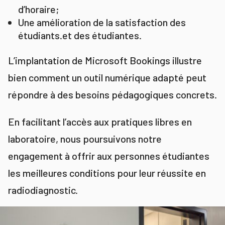
d’horaire;
Une amélioration de la satisfaction des
étudiants.et des étudiantes.
L’implantation de Microsoft Bookings illustre
bien comment un outil numérique adapté peut
répondre à des besoins pédagogiques concrets.
En facilitant l’accès aux pratiques libres en
laboratoire, nous poursuivons notre
engagement à offrir aux personnes étudiantes
les meilleures conditions pour leur réussite en
radiodiagnostic.