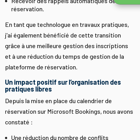
Recevoir des rappels automatiques de leur
réservation.
En tant que technologue en travaux pratiques,
j’ai également bénéficié de cette transition
grâce à une meilleure gestion des inscriptions
et à une réduction du temps de gestion de la
plateforme de réservation.
Un impact positif sur l’organisation des
pratiques libres
Depuis la mise en place du calendrier de
réservation sur Microsoft Bookings, nous avons
constaté :
Une réduction du nombre de conflits