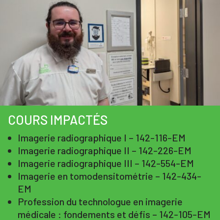
COURS IMPACTÉS
Imagerie radiographique I – 142-116-EM
Imagerie radiographique II – 142-226-EM
Imagerie radiographique III – 142-554-EM
Imagerie en tomodensitométrie – 142-434-
EM
Profession du technologue en imagerie
médicale : fondements et défis – 142-105-EM