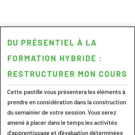
DU PRÉSENTIEL À LA
FORMATION HYBRIDE :
RESTRUCTURER MON COURS
Cette pastille vous présentera les éléments à
prendre en considération dans la construction
du semainier de votre session. Vous serez
amené à placer dans le temps les activités
d’apprentissage et d’évaluation déterminées