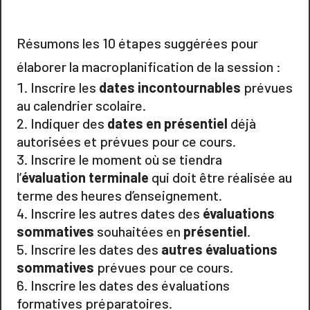
Résumons les 10 étapes suggérées pour
élaborer la macroplanification de la session :
Inscrire les
dates incontournables
prévues
au calendrier scolaire.
Indiquer des
dates en présentiel
déjà
autorisées et prévues pour ce cours.
Inscrire le moment où se tiendra
l’
évaluation terminale
qui doit être réalisée au
terme des heures d’enseignement.
Inscrire les autres dates des
évaluations
sommatives
souhaitées en
présentiel
.
Inscrire les dates des
autres évaluations
sommatives
prévues pour ce cours.
Inscrire les dates des évaluations
formatives préparatoires.