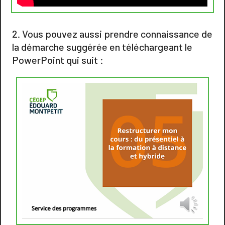
Vous pouvez aussi prendre connaissance de
la démarche suggérée en téléchargeant le
PowerPoint qui suit :