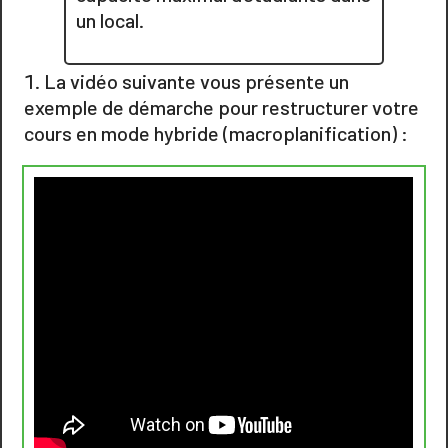
un local.
La vidéo suivante vous présente un
exemple de démarche pour restructurer votre
cours en mode hybride (macroplanification) :