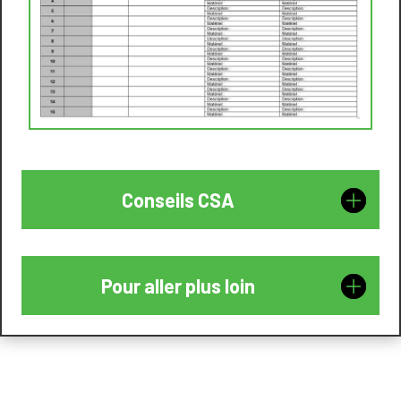
Conseils CSA
Pour aller plus loin