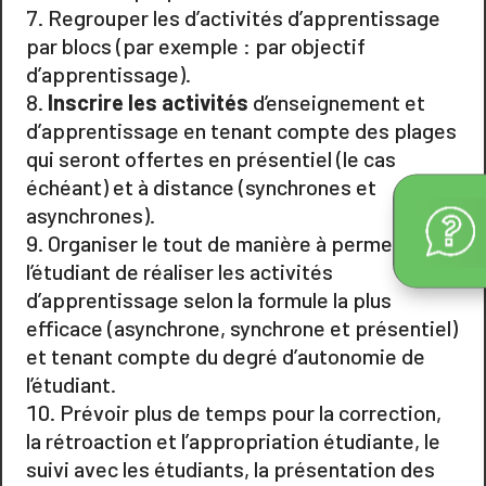
Regrouper les d’activités d’apprentissage
par blocs (par exemple : par objectif
d’apprentissage).
Inscrire les activités
d’enseignement et
d’apprentissage en tenant compte des plages
qui seront offertes en présentiel (le cas
échéant) et à distance (synchrones et
asynchrones).
Organiser le tout de manière à permettre à
l’étudiant de réaliser les activités
d’apprentissage selon la formule la plus
efficace (asynchrone, synchrone et présentiel)
et tenant compte du degré d’autonomie de
l’étudiant.
Prévoir plus de temps pour la correction,
la rétroaction et l’appropriation étudiante, le
suivi avec les étudiants, la présentation des