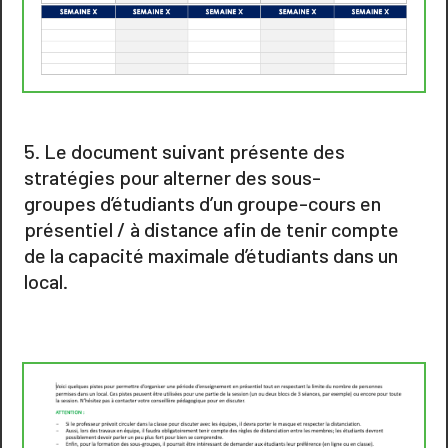
Le document suivant présente des
stratégies pour alterner des sous-
groupes d’étudiants d’un groupe-cours en
présentiel / à distance afin de tenir compte
de la capacité maximale d’étudiants dans un
local.