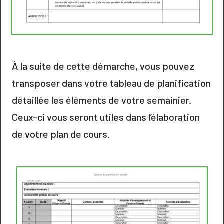
À la suite de cette démarche, vous pouvez
transposer dans votre tableau de planification
détaillée les éléments de votre semainier.
Ceux-ci vous seront utiles dans l’élaboration
de votre plan de cours.