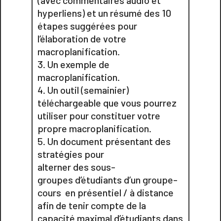
(avec commentaires audio et
hyperliens) et un résumé des 10
étapes suggérées pour
l’élaboration de votre
macroplanification.
Un exemple de
macroplanification.
Un outil (semainier)
téléchargeable que vous pourrez
utiliser pour constituer votre
propre macroplanification.
Un document présentant des
stratégies pour
alterner des sous-
groupes d’étudiants d’un groupe-
cours en présentiel / à distance
afin de tenir compte de la
capacité maximal d’étudiants dans