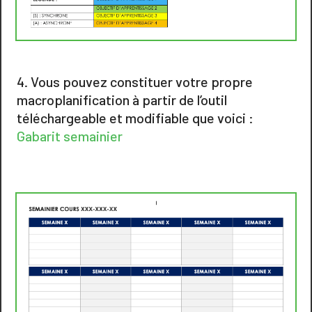
Vous pouvez constituer votre propre
macroplanification à partir de l’outil
téléchargeable et modifiable que voici :
Gabarit semainier