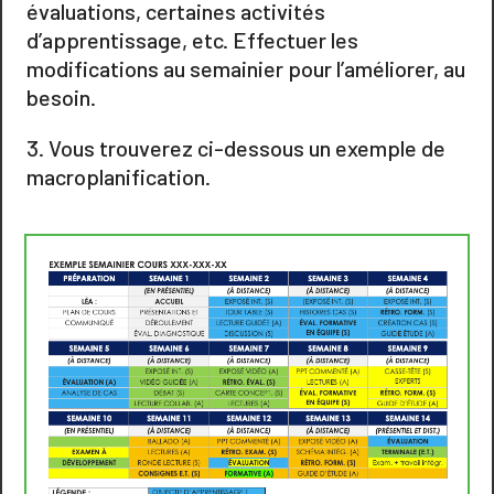
évaluations, certaines activités
d’apprentissage, etc. Effectuer les
modifications au semainier pour l’améliorer, au
besoin.
Vous trouverez ci-dessous un exemple de
macroplanification.